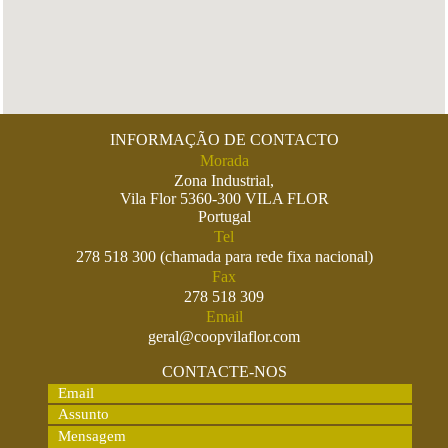
INFORMAÇÃO DE CONTACTO
Morada
Zona Industrial,
Vila Flor 5360-300 VILA FLOR
Portugal
Tel
278 518 300 (chamada para rede fixa nacional)
Fax
278 518 309
Email
geral@coopvilaflor.com
CONTACTE-NOS