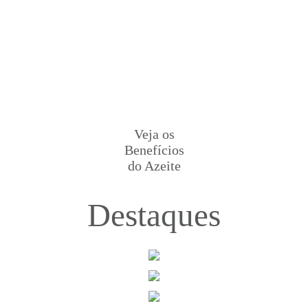
Veja os
Benefícios
do Azeite
Destaques