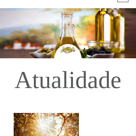
Atualidade