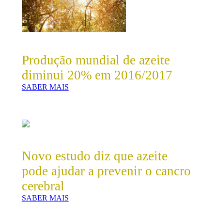
Produção mundial de azeite
diminui 20% em 2016/2017
SABER MAIS
Novo estudo diz que azeite
pode ajudar a prevenir o cancro
cerebral
SABER MAIS