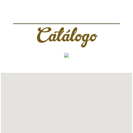
Catálogo